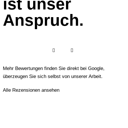
ist unser
Anspruch.
Mehr Bewertungen finden Sie direkt bei Google,
überzeugen Sie sich selbst von unserer Arbeit.
Alle Rezensionen ansehen