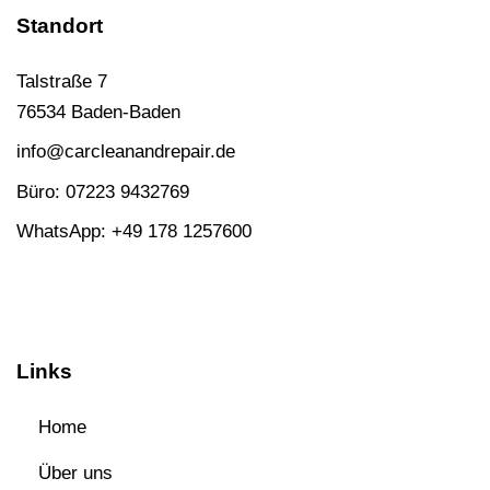
Standort
Talstraße 7
76534 Baden-Baden
info@carcleanandrepair.de
Büro:
07223 9432769
WhatsApp:
+49 178 1257600
Links
Home
Über uns