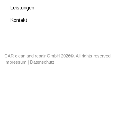
Leistungen
Kontakt
CAR clean and repair GmbH 2026©. All rights reserved.
Impressum
|
Datenschutz